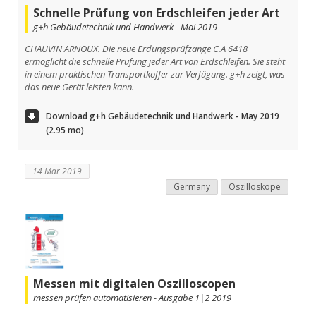
Schnelle Prüfung von Erdschleifen jeder Art
g+h Gebäudetechnik und Handwerk - Mai 2019
CHAUVIN ARNOUX. Die neue Erdungsprüfzange C.A 6418
ermöglicht die schnelle Prüfung jeder Art von Erdschleifen. Sie steht
in einem praktischen Transportkoffer zur Verfügung. g+h zeigt, was
das neue Gerät leisten kann.
Download g+h Gebäudetechnik und Handwerk - May 2019
(2.95 mo)
14 Mar 2019
Germany
Oszilloskope
Messen mit digitalen Oszilloscopen
messen prüfen automatisieren - Ausgabe 1|2 2019