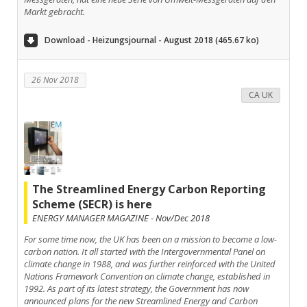
Markt gebracht.
Download - Heizungsjournal - August 2018 (465.67 ko)
26 Nov 2018
CA UK
The Streamlined Energy Carbon Reporting
Scheme (SECR) is here
ENERGY MANAGER MAGAZINE - Nov/Dec 2018
For some time now, the UK has been on a mission to become a low-
carbon nation. It all started with the Intergovernmental Panel on
climate change in 1988, and was further reinforced with the United
Nations Framework Convention on climate change, established in
1992. As part of its latest strategy, the Government has now
announced plans for the new Streamlined Energy and Carbon