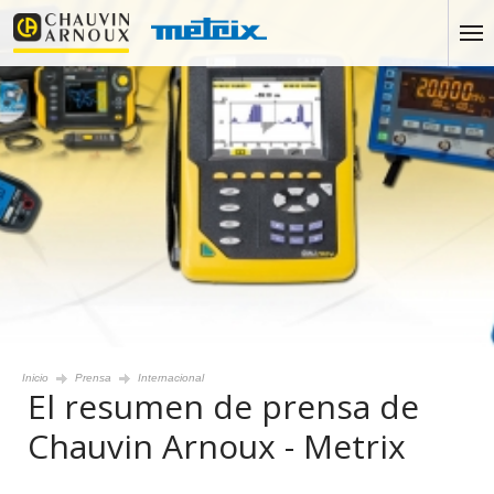
Inicio
Prensa
Internacional
El resumen de prensa de
Chauvin Arnoux - Metrix