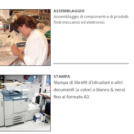
ASSEMBLAGGIO
Assemblaggio di componenti e di prodotti
finiti meccanici ed elettronici.
STAMPA
Stampa di libretti d’istruzioni o altri
documenti (a colori o bianco & nero)
.
fino al formato A3