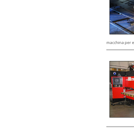
macchina per e