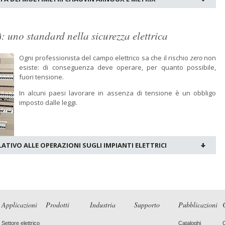
: uno standard nella sicurezza elettrica
Ogni professionista del campo elettrico sa che il rischio
zero
non
esiste: di conseguenza deve operare, per quanto possibile,
fuori tensione.
In alcuni paesi lavorare in assenza di tensione è un obbligo
imposto dalle leggi.
ATIVO ALLE OPERAZIONI SUGLI IMPIANTI ELETTRICI
Applicazioni
Prodotti
Industria
Supporto
Pubblicazioni
Settore elettrico
Cataloghi