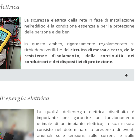
lettrica
La sicurezza elettrica della rete in fase di installazione
nell’edificio è la condizione essenziale per la protezione
delle persone e dei beni.
In questo ambito, rigorosamente regolamentato si
richiedono verifiche del
circuito di messa a terra, delle
resistenze d’isolamento, della continuità dei
conduttori e dei dispositivi di protezione
.
l’energia elettrica
La qualità dell’energia elettrica distribuita è
importante per garantire un funzionamento
ottimale di un impianto elettrico; la sua misura
consiste nel determinare la presenza di eventi
anomali sulle tensioni, sulle correnti e sulle