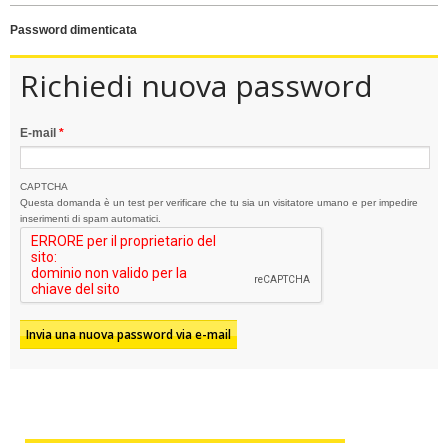
password dimenticata
Richiedi nuova password
E-mail
*
CAPTCHA
Questa domanda è un test per verificare che tu sia un visitatore umano e per impedire
inserimenti di spam automatici.