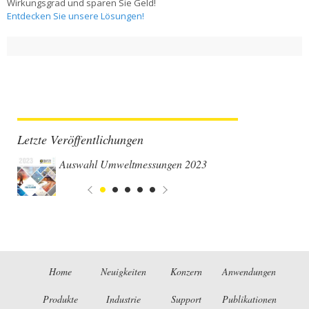
Wirkungsgrad und sparen Sie Geld!
Entdecken Sie unsere Lösungen!
Letzte Veröffentlichungen
Auswahl Umweltmessungen 2023
Home
Neuigkeiten
Konzern
Anwendungen
Produkte
Industrie
Support
Publikationen