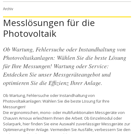
Archiv
Messlösungen für die
Photovoltaik
Ob Wartung, Fehlersuche oder Instandhaltung von
Photovoltaikanlagen: Wählen Sie die beste Lösung
für Ihre Messungen! Wartung oder Service:
Entdecken Sie unser Messgeräteangebot und
optimieren Sie die Effizienz Ihrer Anlage.
Ob Wartung, Fehlersuche oder Instandhaltung von 
Photovoltaikanlagen: Wählen Sie die beste Lösung für Ihre 
Messungen!
Die ergonomischen, mono- oder multifunktionalen Messgeräte von 
Chauvin Arnoux erleichtern Ihnen die Arbeit. Ob Einzelmodul oder 
Solarpark, hier finden Sie eine Auswahl zuverlässiger Messgeräte zur 
Optimierung Ihrer Anlage. Vermeiden Sie Ausfälle, verbessern Sie den 