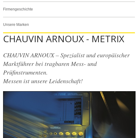
Firmengeschichte
Unsere Marken
CHAUVIN ARNOUX - METRIX
CHAUVIN ARNOUX – Spezialist und europäischer
Marktführer bei tragbaren Mess- und
Prüfinstrumenten.
Messen ist unsere Leidenschaft!