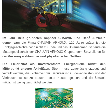
Im Jahr 1893 gründeten Raphaël CHAUVIN und René ARNOUX
gemeinsam
die Firma CHAUVIN ARNOUX. 120 Jahre später ist die
Erfolgsgeschichte noch nicht zu Ende und das Unternehmen ist heute die
Muttergesellschaft der CHAUVIN ARNOUX Gruppe, dem Spezialisten für
die
Messung elektrischer und physikalischer Größen.
Die Elektrizität als unverzichtbare Energiequelle bildet den
Mittelpunkt unserer Aktivitäten
. Strom muss zuverlässig erzeugt und
verteilt werden, die Sicherheit der Benutzer ist zu gewährleisten und der
Verbrauch ist so zu steuern, dass Kosten gespart und die Umwelt
möglichst wenig geschädigt werden.