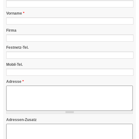
Vorname
*
Firma
Festnetz-Tel.
Mobil-Tel.
Adresse
*
Adressen-Zusatz