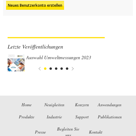
Letzte Veröffentlichungen
Auswahl Umweltmessungen 2023
Home
Neuigkeiten
Konzern
Anwendungen
Produkte
Industrie
Support
Publikationen
Begleiten Sie
Presse
Kontakt
uns