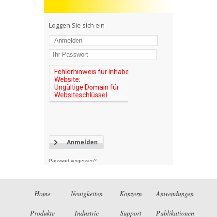
Loggen Sie sich ein
Passwort vergessen?
Home
Neuigkeiten
Konzern
Anwendungen
Produkte
Industrie
Support
Publikationen