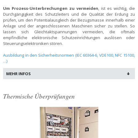
Um Prozess-Unterbrechungen zu vermeiden
, ist es wichtig, die
Durchgängigkeit des Schutzleiters und die Qualität der Erdung zu
prüfen, um den Potentialausgleich der Bezugsmasse innerhalb einer
Anlage und der angeschlossenen Maschinen sicher zu stellen. So
lassen sich Gleichtaktspannungen vermeiden, die oftmals
empfindliche elektronische Schutzeinrichtungen auslösen oder
Steuerungselektroniken stören.
Ausbildung in den Sicherheitsnormen (IEC 60364-6, VDE100, NFC 15100,
…)
MEHR INFOS
Thermische Überprüfungen