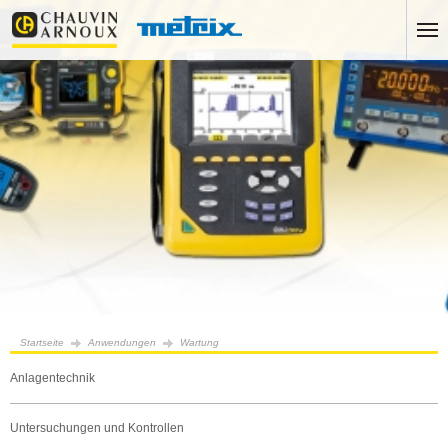
Startseite
Anwendungen
Wartung
Anlagentechnik
Untersuchungen und Kontrollen