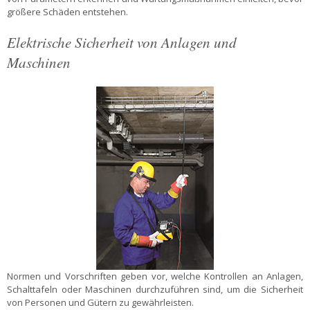
größere Schäden entstehen.
Elektrische Sicherheit von Anlagen und
Maschinen
Normen und Vorschriften geben vor, welche Kontrollen an Anlagen,
Schalttafeln oder Maschinen durchzuführen sind, um die Sicherheit
von Personen und Gütern zu gewährleisten.