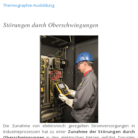
Thermographie-Ausbildung
Störungen durch Oberschwingungen
Die Zunahme von elektronisch geregelten Stromversorgungen in
Industrieprozessen hat zu einer
Zunahme der Störungen durch
Oberschwingungen
in den elektrischen Netzen geführt. Darunter