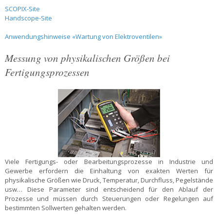
SCOPIX-Site
Handscope-Site
Anwendungshinweise «Wartung von Elektroventilen»
Messung von physikalischen Größen bei
Fertigungsprozessen
Viele Fertigungs- oder Bearbeitungsprozesse in Industrie und
Gewerbe erfordern die Einhaltung von exakten Werten für
physikalische Größen wie Druck, Temperatur, Durchfluss, Pegelstände
usw… Diese Parameter sind entscheidend für den Ablauf der
Prozesse und müssen durch Steuerungen oder Regelungen auf
bestimmten Sollwerten gehalten werden.