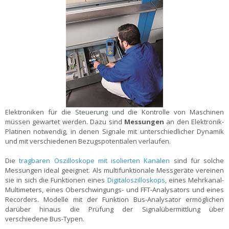
Elektroniken für die Steuerung und die Kontrolle von Maschinen
müssen gewartet werden. Dazu sind
Messungen
an den Elektronik-
Platinen notwendig, in denen Signale mit unterschiedlicher Dynamik
und mit verschiedenen Bezugspotentialen verlaufen.
Die
tragbaren Oszilloskope mit isolierten Kanälen
sind für solche
Messungen ideal geeignet. Als multifunktionale Messgeräte vereinen
sie in sich die Funktionen eines
Digitaloszilloskops
, eines Mehrkanal-
Multimeters, eines Oberschwingungs- und FFT-Analysators und eines
Recorders. Modelle mit der Funktion Bus-Analysator ermöglichen
darüber hinaus die Prüfung der Signalübermittlung über
verschiedene Bus-Typen.