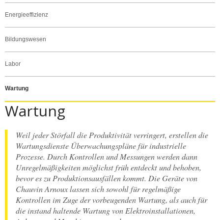
Energieeffizienz
Bildungswesen
Labor
Wartung
Wartung
Weil jeder Störfall die Produktivität verringert, erstellen die
Wartungsdienste Überwachungspläne für industrielle
Prozesse. Durch Kontrollen und Messungen werden dann
Unregelmäßigkeiten möglichst früh entdeckt und behoben,
bevor es zu Produktionsausfällen kommt. Die Geräte von
Chauvin Arnoux lassen sich sowohl für regelmäßige
Kontrollen im Zuge der vorbeugenden Wartung, als auch für
die instand haltende Wartung von Elektroinstallationen,