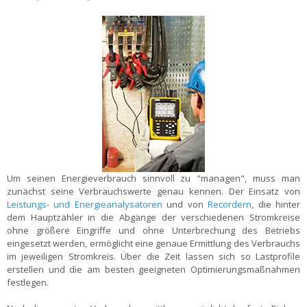
Um seinen Energieverbrauch sinnvoll zu "managen", muss man
zunächst seine Verbrauchswerte genau kennen. Der Einsatz von
Leistungs- und Energieanalysatoren
und von
Recordern
, die hinter
dem Hauptzähler in die Abgänge der verschiedenen Stromkreise
ohne größere Eingriffe und ohne Unterbrechung des Betriebs
eingesetzt werden, ermöglicht eine genaue Ermittlung des Verbrauchs
im jeweiligen Stromkreis. Über die Zeit lassen sich so Lastprofile
erstellen und die am besten geeigneten Optimierungsmaßnahmen
festlegen.