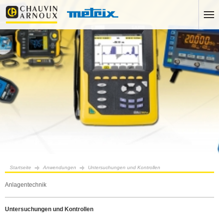
Startseite
Anwendungen
Untersuchungen und Kontrollen
Anlagentechnik
Untersuchungen und Kontrollen