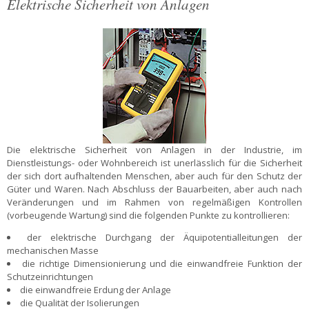
Elektrische Sicherheit von Anlagen
Die elektrische Sicherheit von Anlagen in der Industrie, im
Dienstleistungs- oder Wohnbereich ist unerlässlich für die Sicherheit
der sich dort aufhaltenden Menschen, aber auch für den Schutz der
Güter und Waren. Nach Abschluss der Bauarbeiten, aber auch nach
Veränderungen und im Rahmen von regelmäßigen Kontrollen
(vorbeugende Wartung) sind die folgenden Punkte zu kontrollieren:
der elektrische Durchgang der Äquipotentialleitungen der
mechanischen Masse
die richtige Dimensionierung und die einwandfreie Funktion der
Schutzeinrichtungen
die einwandfreie Erdung der Anlage
die Qualität der Isolierungen