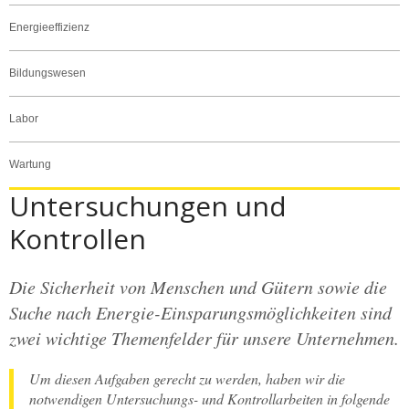
Energieeffizienz
Bildungswesen
Labor
Wartung
Untersuchungen und
Kontrollen
Die Sicherheit von Menschen und Gütern sowie die
Suche nach Energie-Einsparungsmöglichkeiten sind
zwei wichtige Themenfelder für unsere Unternehmen.
Um diesen Aufgaben gerecht zu werden, haben wir die
notwendigen Untersuchungs- und Kontrollarbeiten in folgende