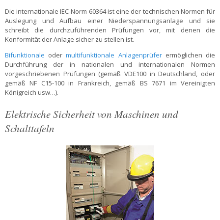
Die internationale IEC-Norm 60364 ist eine der technischen Normen für
Auslegung und Aufbau einer Niederspannungsanlage und sie
schreibt die durchzuführenden Prüfungen vor, mit denen die
Konformität der Anlage sicher zu stellen ist.
Bifunktionale
oder
multifunktionale Anlagenprüfer
ermöglichen die
Durchführung der in nationalen und internationalen Normen
vorgeschriebenen Prüfungen (gemäß VDE100 in Deutschland, oder
gemäß NF C15-100 in Frankreich, gemäß BS 7671 im Vereinigten
Königreich usw…).
Elektrische Sicherheit von Maschinen und
Schalttafeln