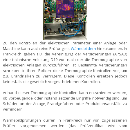
Zu den Kontrollen der elektrischen Parameter einer Anlage oder
Maschine kann auch eine Prüfung mit
Wärmebildern
hinzukommen. In
Frankreich geben z.B. die Vereinigung der Versicherungen (APSAD)
eine technische Anleitung D19 vor, nach der die Thermographie von
elektrischen Anlagen durchzuführen ist. Bestimmte Versicherungen
schreiben in ihren Policen diese Thermographie-Kontrollen vor, um
z.B. Brandrisiken zu verringern. Diese Kontrollen ersetzen jedoch
keinesfalls die gesetzlich vorgeschriebenen Kontrollen.
Anhand dieser Thermographie-Kontrollen kann entschieden werden,
ob vorbeugende oder instand setzende Eingriffe notwendig sind, um
Schäden an der Anlage, Brandgefahren oder Produktionsausfälle zu
verhindern.
Wärmebildprüfungen dürfen in Frankreich nur von zugelassenen
Prüfern vorgenommen werden (das Prüfzertifikat wird vom