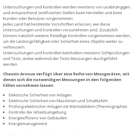
Untersuchungen und Kontrollen werden meistens von unabhängigen
und entsprechend zertifizierten Stellen beim Hersteller und beim
Kunden oder Benutzer vorgenommen.
Jedes Land hat bestimmte Vorschriften erlassen, wie diese
Untersuchungen und Kontrollen vorzunehmen sind. Zusätzlich
können natürlich weitere freiwillige Kontrollen vorgenommen werden,
um die Leistungsfähigkeit oder Sicherheit eines Objekts weiter zu
verbessern.
Untersuchungen und Kontrollen beinhalten meistens Sichtprüfungen
und Tests, wobei während der Tests Messungen durchgeführt
werden.
Chauvin Arnoux verfügt über eine Reihe von Messgeräten, mit
denen sich die notwendigen Messungen in den folgenden
Fällen vornehmen lassen
:
Elektrische Sicherheit von Anlagen
Elektrische Sicherheit von Maschinen und Schalttafeln
Prüfung elektrischer Anlagen mit Wärmebildern (Thermographie)
Kontrolle der Arbeitsumgebung
Energieeffizienz von Gebäuden
Energiemanagement