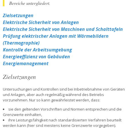
Bereiche untergliedert.
Zielsetzungen
Elektrische Sicherheit von Anlagen
Elektrische Sicherheit von Maschinen und Schalttafeln
Prüfung elektrischer Anlagen mit Wärmebildern
(Thermographie)
Kontrolle der Arbeitsumgebung
Energieeffizienz von Gebäuden
Energiemanagement
Zielsetzungen
Untersuchungen und Kontrollen sind bei Inbetriebnahme von Geräten
und Anlagen, aber auch regelmäßig während des Betriebs
vorzunehmen. Nur so kann gewährleistet werden, dass:
sie den geltenden Vorschriften und Normen entsprechen und die
Grenzwerte einhalten,
ihre Leistungsfähigkeit nach standardisierten Verfahren beurteilt
werden kann (hier sind meistens keine Grenzwerte vorgegeben).