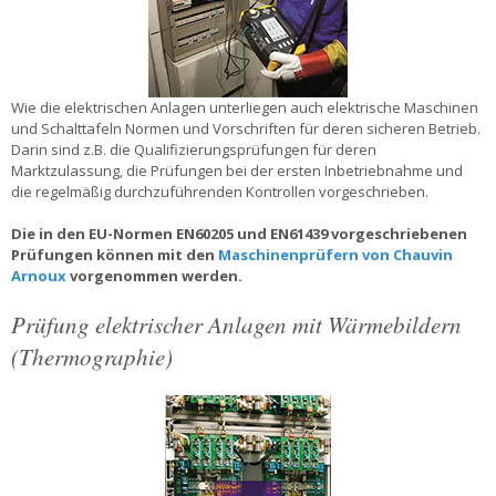
Wie die elektrischen Anlagen unterliegen auch elektrische Maschinen
und Schalttafeln Normen und Vorschriften für deren sicheren Betrieb.
Darin sind z.B. die Qualifizierungsprüfungen für deren
Marktzulassung, die Prüfungen bei der ersten Inbetriebnahme und
die regelmäßig durchzuführenden Kontrollen vorgeschrieben.
Die in den EU-Normen EN60205 und EN61439 vorgeschriebenen
Prüfungen können mit den
Maschinenprüfern von Chauvin
Arnoux
vorgenommen werden.
Prüfung elektrischer Anlagen mit Wärmebildern
(Thermographie)