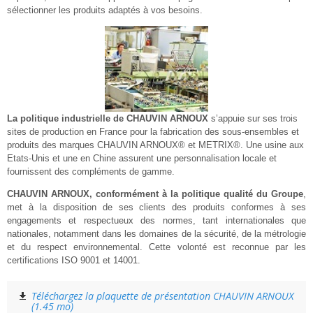
sélectionner les produits adaptés à vos besoins.
La politique industrielle de CHAUVIN ARNOUX
s’appuie sur ses trois
sites de production en France pour la fabrication des sous-ensembles et
produits des marques CHAUVIN
ARNOUX® et METRIX®. Une usine aux
Etats-Unis et une en Chine assurent une personnalisation locale et
fournissent des compléments de gamme.
CHAUVIN ARNOUX, conformément à
la politique qualité du Groupe
,
met à la disposition de ses clients des produits conformes à ses
engagements et respectueux des normes, tant internationales que
nationales, notamment dans les domaines de la sécurité, de la métrologie
et du respect environnemental. Cette volonté est reconnue par les
certifications ISO 9001 et 14001.
Téléchargez la plaquette de présentation CHAUVIN ARNOUX
(1.45 mo)