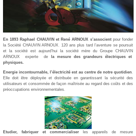
En 1893 Raphael CHAUVIN et René ARNOUX s’associent
pour fonder
la Société CHAUVIN ARNOUX. 120 ans plus tard l’aventure se poursuit
et la société est aujourd’hui la société mère du Groupe CHAUVIN
ARNOUX experte de
la mesure des grandeurs électriques et
physiques.
Energie incontournable, l’électricité est au centre de notre quotidien
.
Elle doit être déployée et distribuée en garantissant la sécurité des
utilisateurs et consommée de façon maîtrisée au regard des coûts et des
préoccupations environnementales.
Etudier, fabriquer et commercialiser
les appareils de mesure