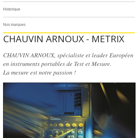
Historique
Nos marques
CHAUVIN ARNOUX - METRIX
CHAUVIN ARNOUX, spécialiste et leader Européen
en instruments portables de Test et Mesure.
La mesure est notre passion !