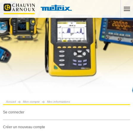
Accueil
Mon compte
Mes informations
se connecter
créer un nouveau compte