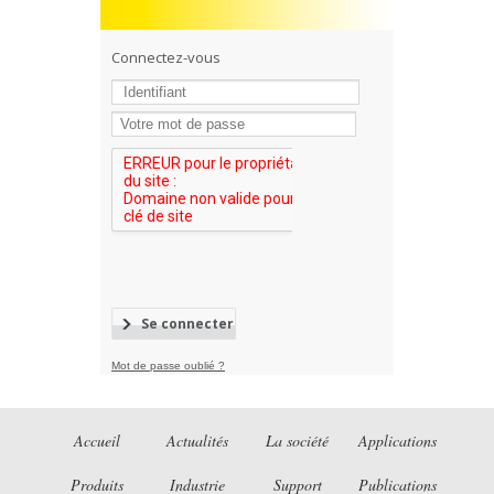
Connectez-vous
Mot de passe oublié ?
Accueil
Actualités
La société
Applications
Produits
Industrie
Support
Publications