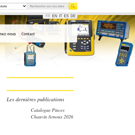
FR
EN
IT
ES
DE
gnez-nous
Contact
Les dernières publications
Catalogue Pinces
Chauvin Arnoux 2026