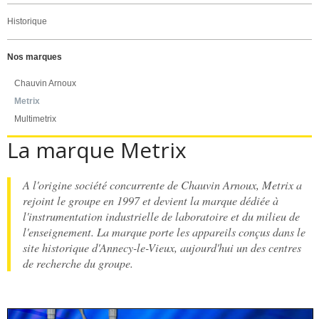
Historique
Nos marques
Chauvin Arnoux
Metrix
Multimetrix
La marque Metrix
A l'origine société concurrente de Chauvin Arnoux, Metrix a
rejoint le groupe en 1997 et devient la marque dédiée à
l'instrumentation industrielle de laboratoire et du milieu de
l'enseignement. La marque porte les appareils conçus dans le
site historique d'Annecy-le-Vieux, aujourd'hui un des centres
de recherche du groupe.