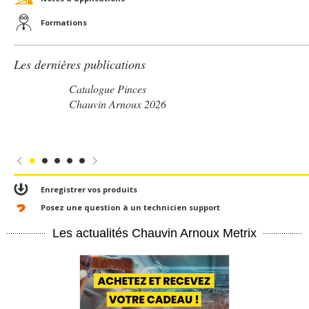
Formations
Les dernières publications
Catalogue Pinces
Chauvin Arnoux 2026
Enregistrer vos produits
Posez une question à un technicien support
Les actualités Chauvin Arnoux Metrix
En