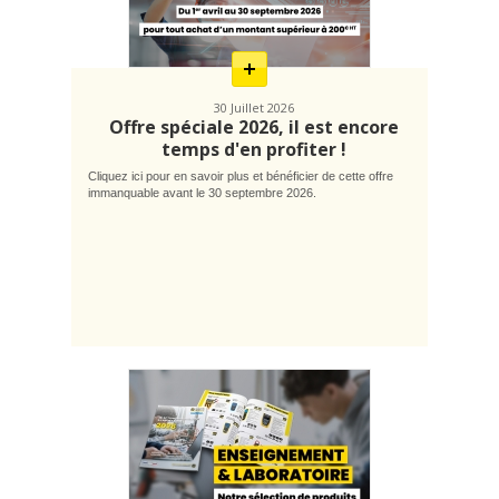
savoir
plus
30 Juillet 2026
Offre spéciale 2026, il est encore
temps d'en profiter !
Cliquez ici pour en savoir plus et bénéficier de cette offre
immanquable avant le 30 septembre 2026.
En
savoir
plus