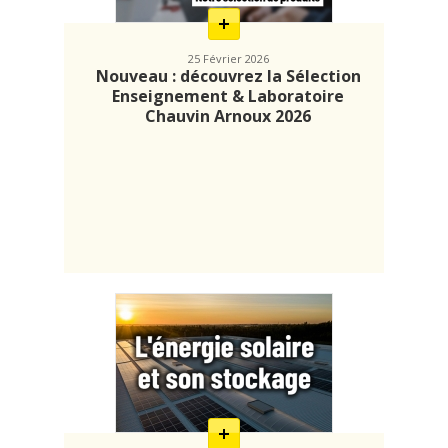
25 Février 2026
Nouveau : découvrez la Sélection
Enseignement & Laboratoire
Chauvin Arnoux 2026
En
savoir
plus