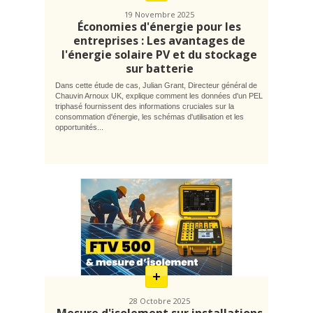
19 Novembre 2025
Économies d'énergie pour les
entreprises : Les avantages de
l'énergie solaire PV et du stockage
sur batterie
Dans cette étude de cas, Julian Grant, Directeur général de
Chauvin Arnoux UK, explique comment les données d'un PEL
triphasé fournissent des informations cruciales sur la
consommation d'énergie, les schémas d'utilisation et les
opportunités...
En
savoir
plus
28 Octobre 2025