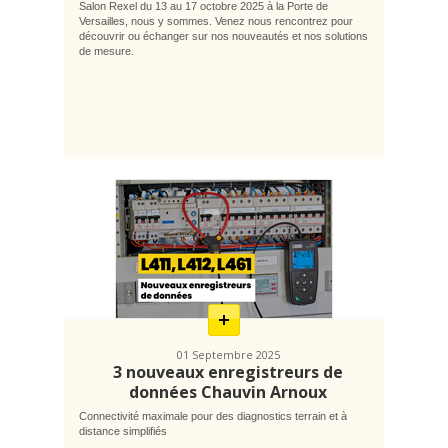
Salon Rexel du 13 au 17 octobre 2025 à la Porte de
Versailles, nous y sommes. Venez nous rencontrez pour
découvrir ou échanger sur nos nouveautés et nos solutions
de mesure.
En
savoir
plus
01 Septembre 2025
3 nouveaux enregistreurs de
données Chauvin Arnoux
Connectivité maximale pour des diagnostics terrain et à
distance simplifiés