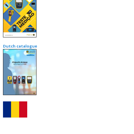
Dutch catalogue