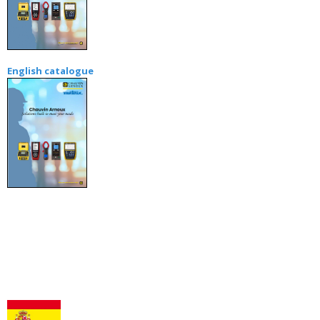
English catalogue