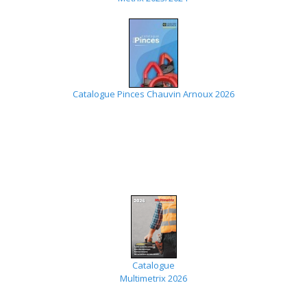
Catalogue Pinces Chauvin Arnoux 2026
Catalogue
Multimetrix 2026