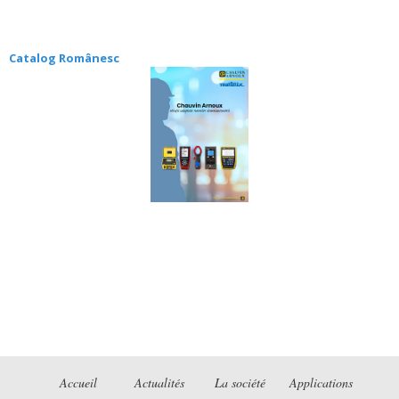
Catalog Românesc
Accueil
Actualités
La société
Applications