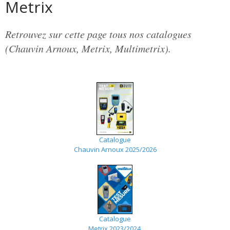
Metrix
Retrouvez sur cette page tous nos catalogues
(Chauvin Arnoux, Metrix, Multimetrix).
Catalogue
Chauvin Arnoux 2025/2026
Catalogue
Metrix 2023/2024