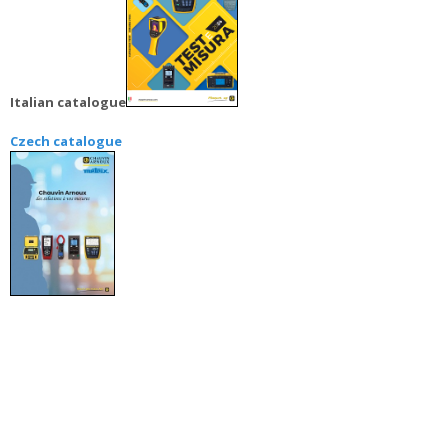
Italian catalogue
Czech catalogue