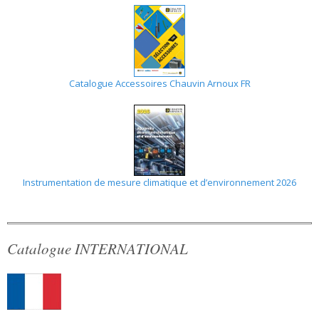
Catalogue Accessoires Chauvin Arnoux FR
Instrumentation de mesure climatique et d’environnement 2026
Catalogue INTERNATIONAL