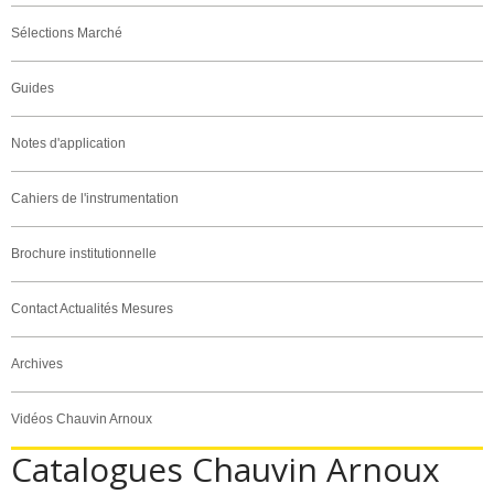
Sélections Marché
Guides
Notes d'application
Cahiers de l'instrumentation
Brochure institutionnelle
Contact Actualités Mesures
Archives
Vidéos Chauvin Arnoux
Catalogues Chauvin Arnoux