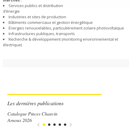
marchés :
Services publics et distribution
d’énergie
Industries et sites de production
Bâtiments commerciaux et gestion énergétique
Énergies renouvelables, particulièrement solaire photovoltaïque
Infrastructures publiques, transports
Recherche & développement (monitoring environnemental et
électrique)
Les dernières publications
Catalogue Pinces Chauvin
Arnoux 2026