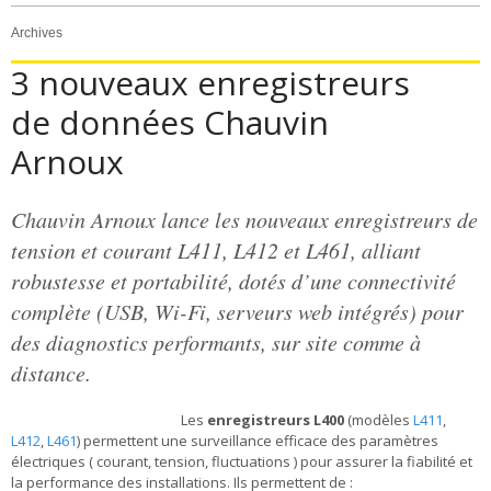
Archives
3 nouveaux enregistreurs
de données Chauvin
Arnoux
Chauvin Arnoux lance les nouveaux enregistreurs de
tension et courant L411, L412 et L461, alliant
robustesse et portabilité, dotés d’une connectivité
complète (USB, Wi-Fi, serveurs web intégrés) pour
des diagnostics performants, sur site comme à
distance.
Les
enregistreurs L400
(modèles
L411
,
L412
,
L461
) permettent une surveillance efficace des paramètres
électriques ( courant, tension, fluctuations ) pour assurer la fiabilité et
la performance des installations. Ils permettent de :