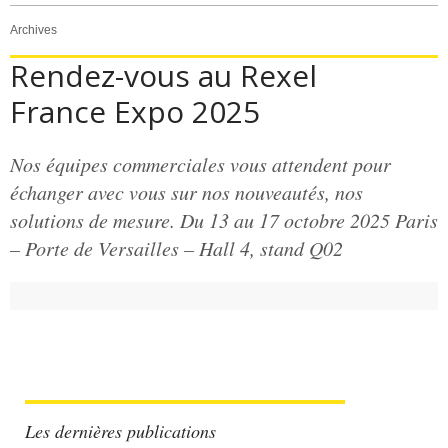
Archives
Rendez-vous au Rexel
France Expo 2025
Nos équipes commerciales vous attendent pour
échanger avec vous sur nos nouveautés, nos
solutions de mesure. Du 13 au 17 octobre 2025 Paris
– Porte de Versailles – Hall 4, stand Q02
Les dernières publications